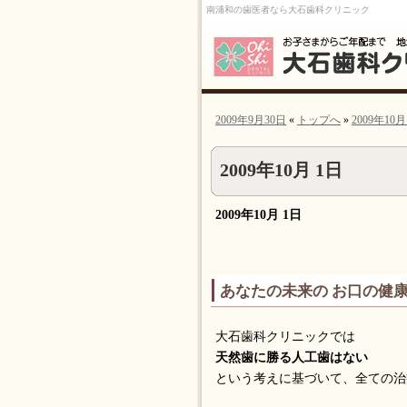
南浦和の歯医者なら大石歯科クリニック
2009年9月30日
«
トップへ
»
2009年10月
2009年10月 1日
2009年10月 1日
あなたの未来の お口の健
大石歯科クリニックでは
天然歯に勝る人工歯はない
という考えに基づいて、全ての治