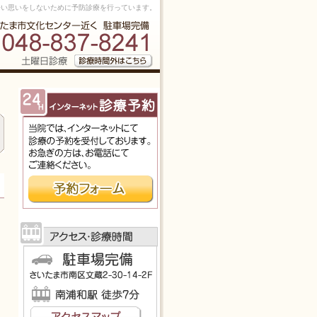
痛く辛い思いをしないために予防診療を行っています。