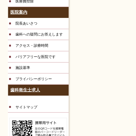
医療費控除
医院案内
院長あいさつ
歯科への疑問にお答えします
アクセス・診療時間
バリアフリーな医院です
施設基準
プライバシーポリシー
歯科衛生士求人
サイトマップ