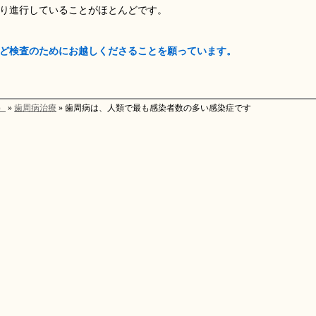
り進行していることがほとんどです。
ど検査のためにお越しくださることを願っています。
）
»
歯周病治療
» 歯周病は、人類で最も感染者数の多い感染症です