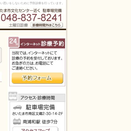
痛く辛い思いをしないために予防診療を行っています。