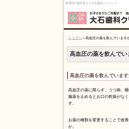
南浦和の歯医者なら大石歯科クリニック
トップへ
» 高血圧の薬を飲んでいます
高血圧の薬を飲んでい
高血圧の薬を飲んでいます
高血圧の薬に限らず、うつ病、睡
服薬を止めるとお口の乾燥がなく
す。
お薬の種類を変更することで改善
か。