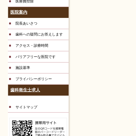
医療費控除
医院案内
院長あいさつ
歯科への疑問にお答えします
アクセス・診療時間
バリアフリーな医院です
施設基準
プライバシーポリシー
歯科衛生士求人
サイトマップ