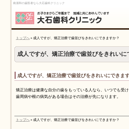
南浦和の歯医者なら大石歯科クリニック
トップへ
» 成人ですが、矯正治療で歯並びをきれいにできますか？
成人ですが、矯正治療で歯並びをきれいに
成人ですが、矯正治療で歯並びをきれいにできま
矯正治療は健康な自分の歯をもっている人なら、いつでも受け
歯周病や根の病気がある場合はその治療が先になります。
トップへ
» 成人ですが、矯正治療で歯並びをきれいにできますか？