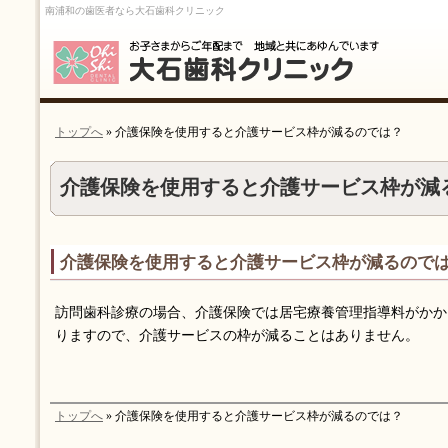
南浦和の歯医者なら大石歯科クリニック
トップへ
» 介護保険を使用すると介護サービス枠が減るのでは？
介護保険を使用すると介護サービス枠が減
介護保険を使用すると介護サービス枠が減るので
訪問歯科診療の場合、介護保険では居宅療養管理指導料がかか
りますので、介護サービスの枠が減ることはありません。
トップへ
» 介護保険を使用すると介護サービス枠が減るのでは？